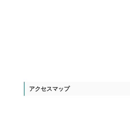
アクセスマップ