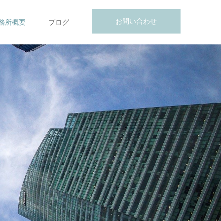
お問い合わせ
務所概要
ブログ