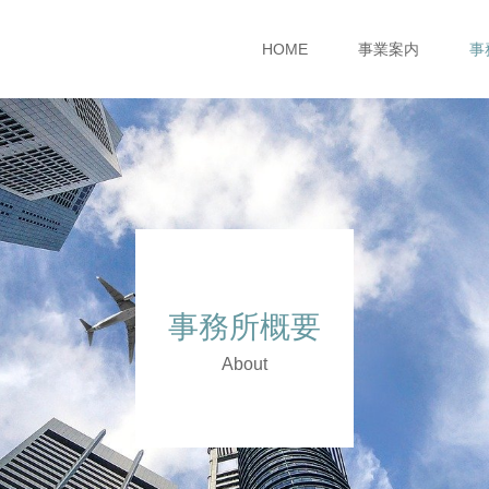
HOME
事業案内
事
事務所概要
About