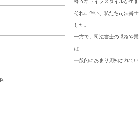
様々なライフスタイルが生ま
それに伴い、私たち司法書士
した。
一方で、司法書士の職務や業
は
一般的にあまり周知されてい
務