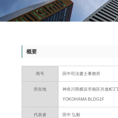
概要
商号
田中司法書士事務所
所在地
神奈川県横浜市南区共進町2丁目
YOKOHAMA BLDG1F
代表者
田中 弘毅