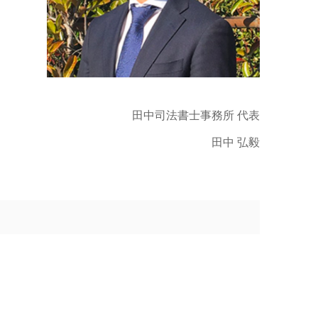
田中司法書士事務所 代表
田中 弘毅