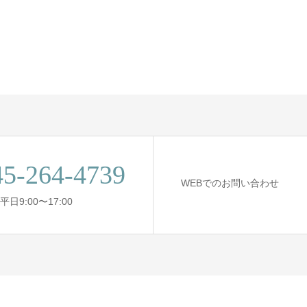
45-264-4739
WEBでのお問い合わせ
日9:00〜17:00