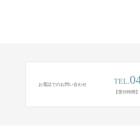
0
TEL.
お電話でのお問い合わせ
【受付時間】平