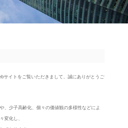
ebサイトをご覧いただきまして、誠にありがとうご
や、少子高齢化、個々の価値観の多様性などによ
々変化し、