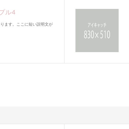
プル4
入ります。ここに短い説明文が