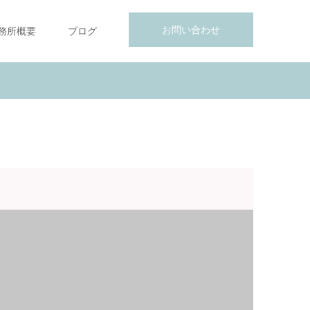
お問い合わせ
務所概要
ブログ