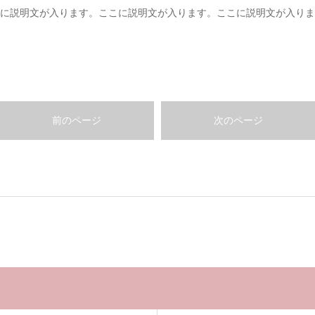
に説明文が入ります。ここに説明文が入ります。ここに説明文が入りま
前のページ
次のページ