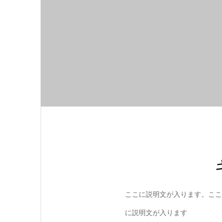
ここに説明文が入ります。ここ
に説明文が入ります