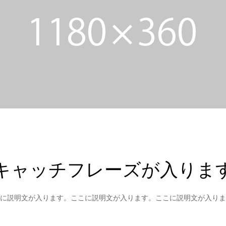
キャッチフレーズが入りま
に説明文が入ります。ここに説明文が入ります。ここに説明文が入りま