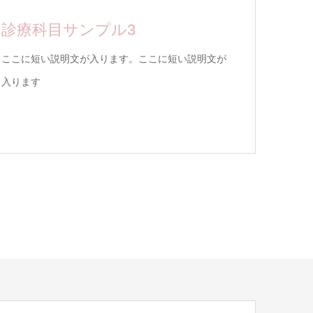
診療科目サンプル3
ここに短い説明文が入ります。ここに短い説明文が
入ります