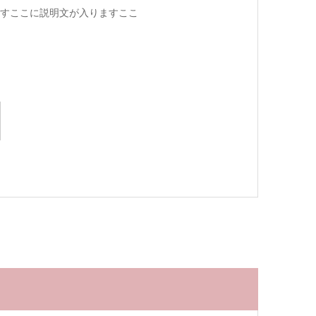
すここに説明文が入りますここ