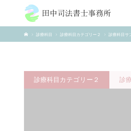
ホーム
診療科目
診療科目カテゴリー２
診療科目サ
診療科目カテゴリー２
診