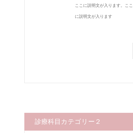
ここに説明文が入ります。ここ
に説明文が入ります
診療科目カテゴリー２